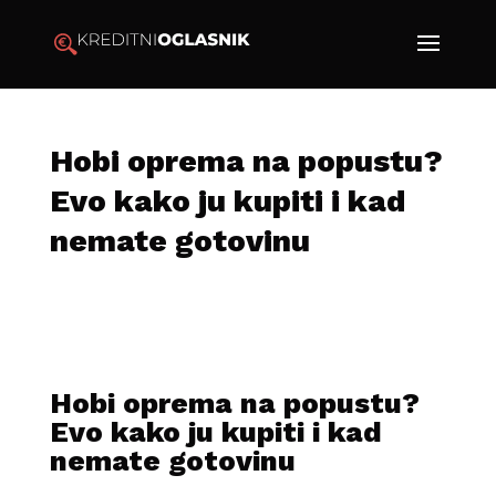
Hobi oprema na popustu?
Evo kako ju kupiti i kad
nemate gotovinu
Hobi oprema na popustu?
Evo kako ju kupiti i kad
nemate gotovinu