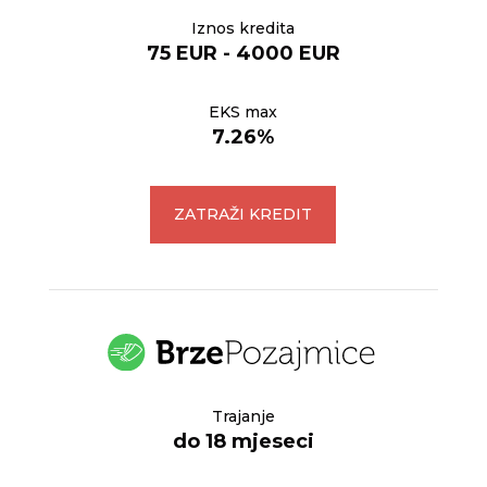
Iznos kredita
75 EUR - 4000 EUR
EKS max
7.26%
ZATRAŽI KREDIT
Trajanje
do 18 mjeseci