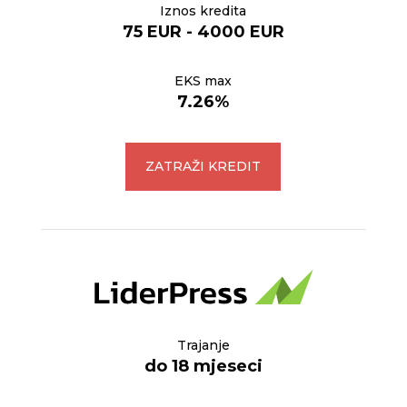
Iznos kredita
75 EUR - 4000 EUR
EKS max
7.26%
ZATRAŽI KREDIT
Trajanje
do 18 mjeseci