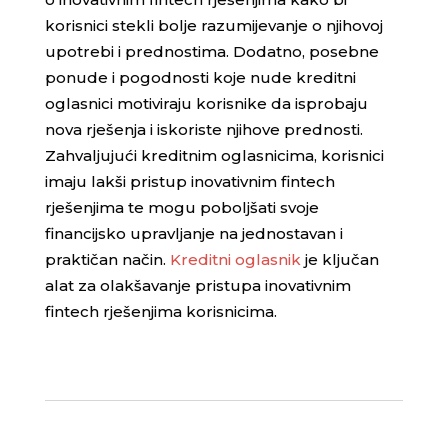
korisnici stekli bolje razumijevanje o njihovoj
upotrebi i prednostima. Dodatno, posebne
ponude i pogodnosti koje nude kreditni
oglasnici motiviraju korisnike da isprobaju
nova rješenja i iskoriste njihove prednosti.
Zahvaljujući kreditnim oglasnicima, korisnici
imaju lakši pristup inovativnim fintech
rješenjima te mogu poboljšati svoje
financijsko upravljanje na jednostavan i
praktičan način.
Kreditni oglasnik
je ključan
alat za olakšavanje pristupa inovativnim
fintech rješenjima korisnicima.