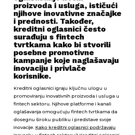
proizvoda i usluga, ističući
njihove inovativne značajke
i prednosti. Također,
kreditni oglasnici često
surađuju s fintech
tvrtkama kako bi stvorili
posebne promotivne
kampanje koje naglašavaju
inovaciju i privlače
korisnike.
Kreditni oglasnici igraju ključnu ulogu u
promoviranju inovativnih proizvoda i usluga u
fintech sektoru. Njihove platforme i kanali
oglašavanja omogućuju fintech tvrtkama da
dosegnu široku publiku i predstave svoje
inovacije.
Kako kreditni oglasnici podržavaju