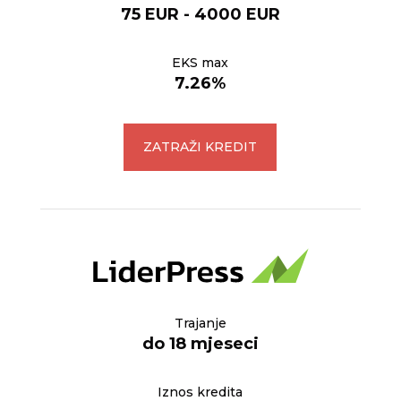
75 EUR - 4000 EUR
EKS max
7.26%
ZATRAŽI KREDIT
Trajanje
do 18 mjeseci
Iznos kredita