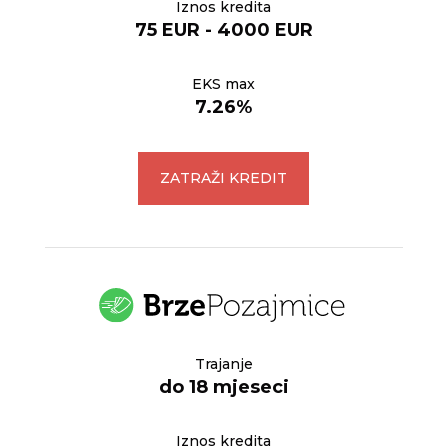
Iznos kredita
75 EUR - 4000 EUR
EKS max
7.26%
ZATRAŽI KREDIT
Trajanje
do 18 mjeseci
Iznos kredita