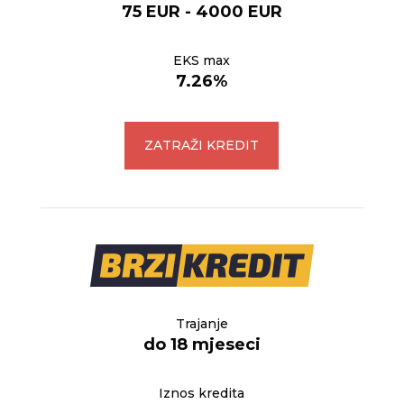
75 EUR - 4000 EUR
EKS max
7.26%
ZATRAŽI KREDIT
Trajanje
do 18 mjeseci
Iznos kredita