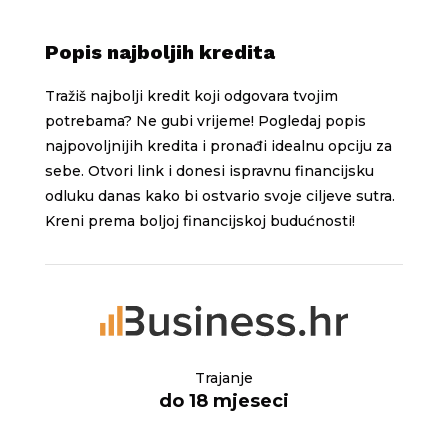
Popis najboljih kredita
Tražiš najbolji kredit koji odgovara tvojim
potrebama? Ne gubi vrijeme! Pogledaj popis
najpovoljnijih kredita i pronađi idealnu opciju za
sebe. Otvori link i donesi ispravnu financijsku
odluku danas kako bi ostvario svoje ciljeve sutra.
Kreni prema boljoj financijskoj budućnosti!
Trajanje
do 18 mjeseci