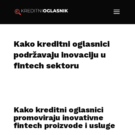
Kako kreditni oglasnici
podržavaju inovaciju u
fintech sektoru
Kako kreditni oglasnici
promoviraju inovativne
fintech proizvode i usluge