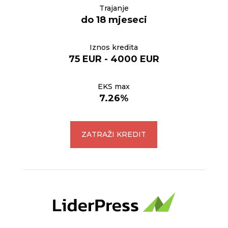
Trajanje
do 18 mjeseci
Iznos kredita
75 EUR - 4000 EUR
EKS max
7.26%
ZATRAŽI KREDIT