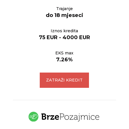
Trajanje
do 18 mjeseci
Iznos kredita
75 EUR - 4000 EUR
EKS max
7.26%
ZATRAŽI KREDIT