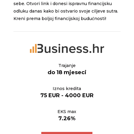
sebe. Otvori link i donesi ispravnu financijsku
odluku danas kako bi ostvario svoje ciljeve sutra.
Kreni prema boljoj financijskoj budućnosti!
Trajanje
do 18 mjeseci
Iznos kredita
75 EUR - 4000 EUR
EKS max
7.26%