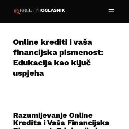
Online krediti i vaša
financijska pismenost:
Edukacija kao ključ
uspjeha
Razumijevanje Online
Kredita i Vaša Financijska