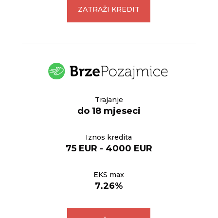
ZATRAŽI KREDIT
Trajanje
do 18 mjeseci
Iznos kredita
75 EUR - 4000 EUR
EKS max
7.26%