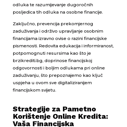
odluka te razumijevanje dugoročnih
posljedica tih odluka na osobne financije.
Zaključno, prevencija prekomjernog
zaduživanja i održivo upravljanje osobnim
financijama izravno ovise o razini financijske
pismenosti. Redovita edukacija i informiranost,
potpomognuti resursima kao što je
brzikrediti.bg, doprinose financijskoj
odgovornosti i boljim odlukama pri online
zaduživanju, što prepoznajemo kao ključ
uspjeha u ovom sve digitaliziranijem
financijskom svijetu.
Strategije za Pametno
Korištenje Online Kredita:
Vaša Financijska