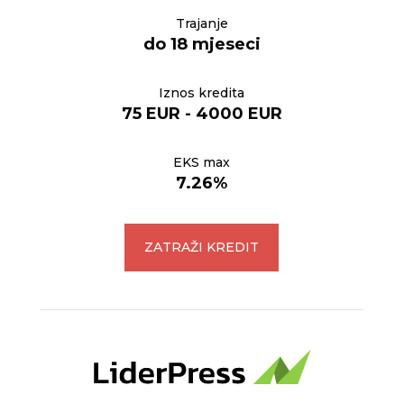
Trajanje
do 18 mjeseci
Iznos kredita
75 EUR - 4000 EUR
EKS max
7.26%
ZATRAŽI KREDIT