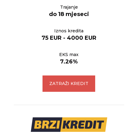
Trajanje
do 18 mjeseci
Iznos kredita
75 EUR - 4000 EUR
EKS max
7.26%
ZATRAŽI KREDIT