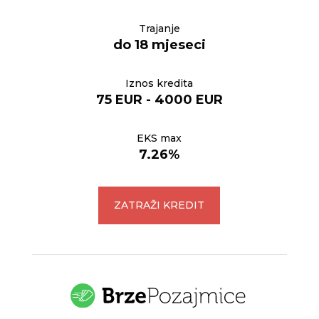
Trajanje
do 18 mjeseci
Iznos kredita
75 EUR - 4000 EUR
EKS max
7.26%
ZATRAŽI KREDIT