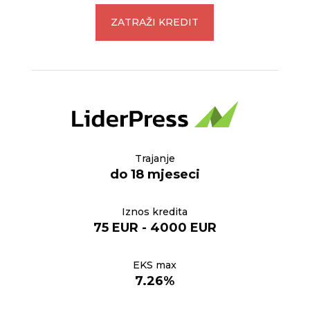
ZATRAŽI KREDIT
Trajanje
do 18 mjeseci
Iznos kredita
75 EUR - 4000 EUR
EKS max
7.26%