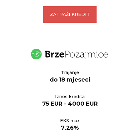
ZATRAŽI KREDIT
Trajanje
do 18 mjeseci
Iznos kredita
75 EUR - 4000 EUR
EKS max
7.26%