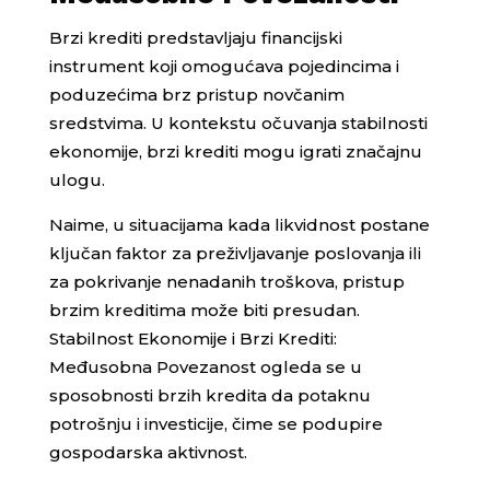
Brzi krediti predstavljaju financijski
instrument koji omogućava pojedincima i
poduzećima brz pristup novčanim
sredstvima. U kontekstu očuvanja stabilnosti
ekonomije, brzi krediti mogu igrati značajnu
ulogu.
Naime, u situacijama kada likvidnost postane
ključan faktor za preživljavanje poslovanja ili
za pokrivanje nenadanih troškova, pristup
brzim kreditima može biti presudan.
Stabilnost Ekonomije i Brzi Krediti:
Međusobna Povezanost ogleda se u
sposobnosti brzih kredita da potaknu
potrošnju i investicije, čime se podupire
gospodarska aktivnost.