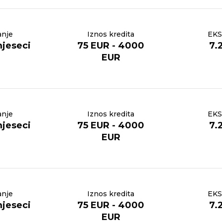
anje
Iznos kredita
EKS
mjeseci
75 EUR - 4000
7.
EUR
anje
Iznos kredita
EKS
mjeseci
75 EUR - 4000
7.
EUR
anje
Iznos kredita
EKS
mjeseci
75 EUR - 4000
7.
EUR