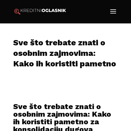
Sve što trebate znati o
osobnim zajmovima:
Kako ih koristiti pametno
Sve što trebate znati o
osobnim zajmovima: Kako
ih koristiti pametno za
konsolidaciju dugova