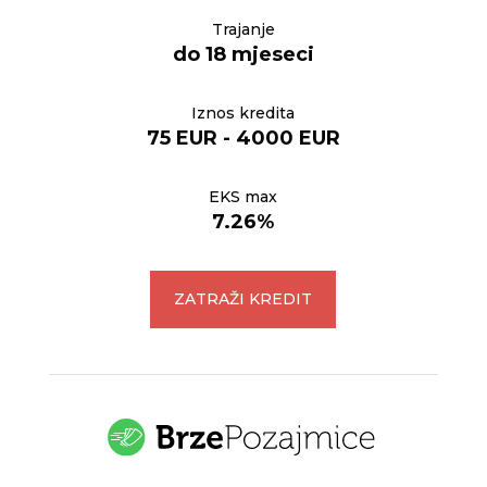
Trajanje
do 18 mjeseci
Iznos kredita
75 EUR - 4000 EUR
EKS max
7.26%
ZATRAŽI KREDIT