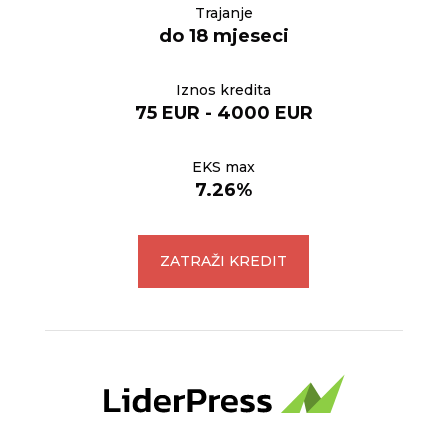
Trajanje
do 18 mjeseci
Iznos kredita
75 EUR - 4000 EUR
EKS max
7.26%
ZATRAŽI KREDIT