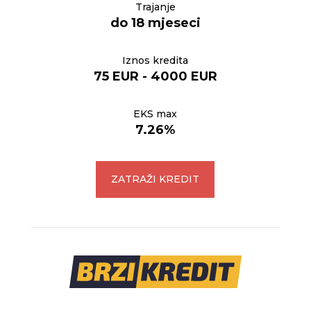
Trajanje
do 18 mjeseci
Iznos kredita
75 EUR - 4000 EUR
EKS max
7.26%
ZATRAŽI KREDIT