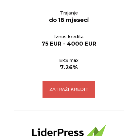
Trajanje
do 18 mjeseci
Iznos kredita
75 EUR - 4000 EUR
EKS max
7.26%
ZATRAŽI KREDIT