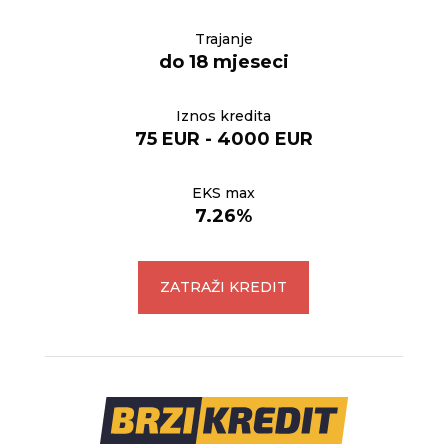
Trajanje
do 18 mjeseci
Iznos kredita
75 EUR - 4000 EUR
EKS max
7.26%
ZATRAŽI KREDIT