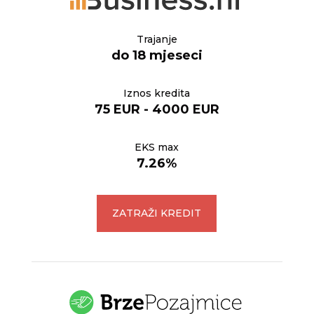
Trajanje
do 18 mjeseci
Iznos kredita
75 EUR - 4000 EUR
EKS max
7.26%
ZATRAŽI KREDIT