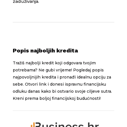
zaduživanja.
Popis najboljih kredita
Tražiš najbolji kredit koji odgovara tvojim
potrebama? Ne gubi vrijeme! Pogledaj popis
najpovoljnijih kredita i pronađi idealnu opciju za
sebe. Otvori link i donesi ispravnu financijsku
odluku danas kako bi ostvario svoje ciljeve sutra.
Kreni prema boljoj financijskoj budućnosti!